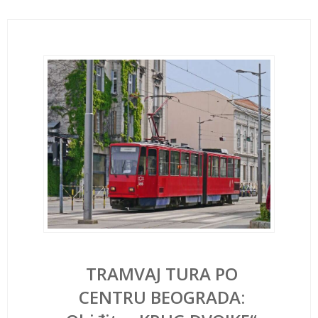
TRAMVAJ TURA PO
CENTRU BEOGRADA: