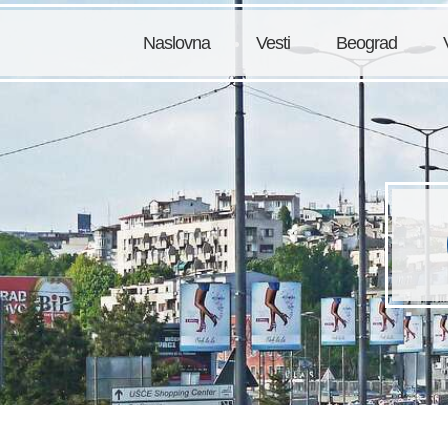
Naslovna
Vesti
Beograd