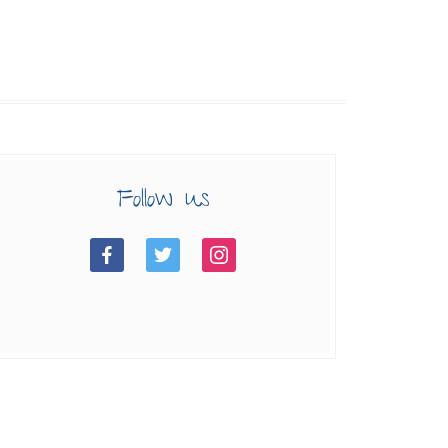
Follow us