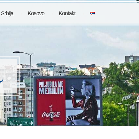
 Srbija
Kosovo
Kontakt
a