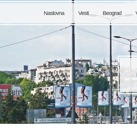
Naslovna
Vesti
Beograd