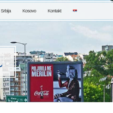
 Srbija
Kosovo
Kontakt
a