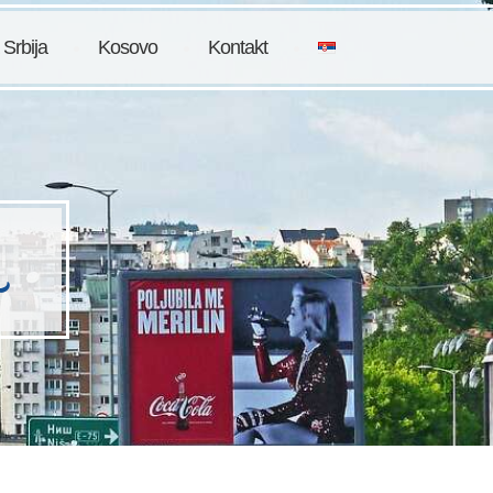
 Srbija
Kosovo
Kontakt
a