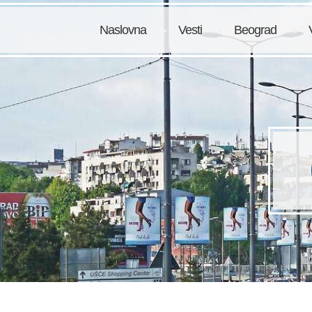
Naslovna
Vesti
Beograd