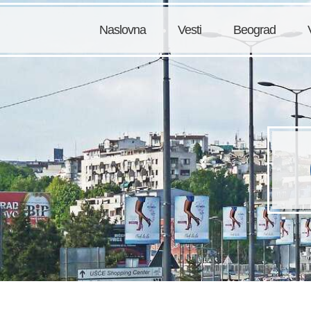
Naslovna
Vesti
Beograd