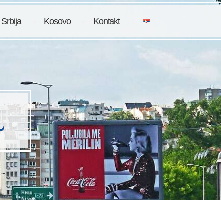
 Srbija
Kosovo
Kontakt
a