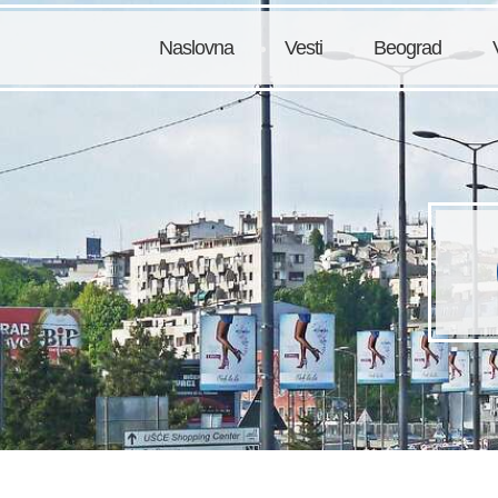
Naslovna
Vesti
Beograd